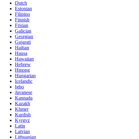
Dutch
Estonian
Filipino
Finnish
Frisian
Galician
Georgian
Gujarati
Haitian
Hausa
Hawaiian
Hebrew
Hmong
Hungarian
Icelandic
Igbo
Javanese
Kannada
Kazakh
Khmer
Kurdish
Kyrgyz
Latin
Latvian
Lithuanian