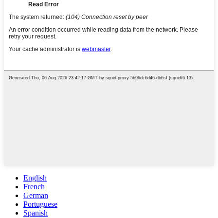
English
French
German
Portuguese
Spanish