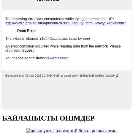
БАЙЛАНЫСТЫ ӨНІМДЕР