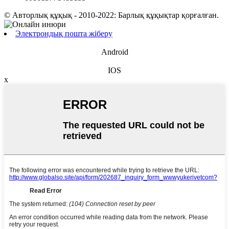
© Авторлық құқық - 2010-2022: Барлық құқықтар қорғалған.
Электрондық пошта жіберу
Android
IOS
x