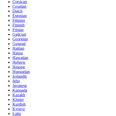
Corsican
Croatian
Dutch
Estonian
Filipino
Finnish
Frisian
Galician
Georgian
Gujarati
Haitian
Hausa
Hawaiian
Hebrew
Hmong
Hungarian
Icelandic
Igbo
Javanese
Kannada
Kazakh
Khmer
Kurdish
Kyrgyz
Latin