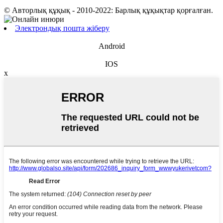
© Авторлық құқық - 2010-2022: Барлық құқықтар қорғалған.
Электрондық пошта жіберу
Android
IOS
x