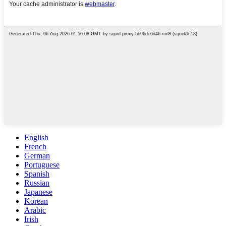
English
French
German
Portuguese
Spanish
Russian
Japanese
Korean
Arabic
Irish