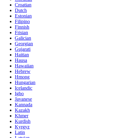
Croatian
Dutch
Estonian
Filipino
Finnish
Frisian
Galician
Georgian
Gujarati
Haitian
Hausa
Hawaiian
Hebrew
Hmong
Hungarian
Icelandic
Igbo
Javanese
Kannada
Kazakh
Khmer
Kurdish
Kyrgyz
Latin
Latvian