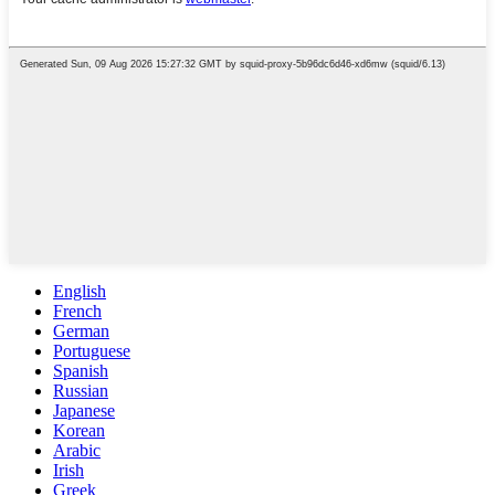
English
French
German
Portuguese
Spanish
Russian
Japanese
Korean
Arabic
Irish
Greek